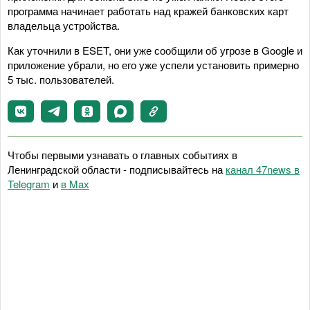
программа начинает работать над кражей банковских карт
владельца устройства.
Как уточнили в ESET, они уже сообщили об угрозе в Google и
приложение убрали, но его уже успели установить примерно
5 тыс. пользователей.
Чтобы первыми узнавать о главных событиях в
Ленинградской области - подписывайтесь на
канал 47news в
Telegram
и
в Maх