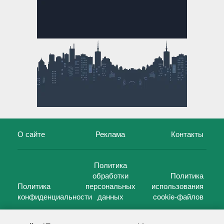
О сайте
Реклама
Контакты
Политика
обработки
Политика
Политика
персональных
использования
конфиденциальности
данных
cookie-файлов