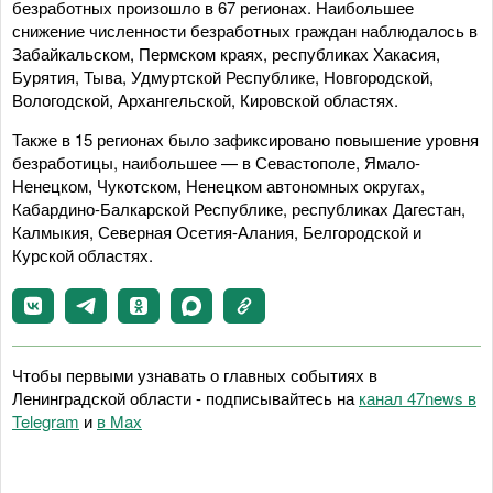
безработных произошло в 67 регионах. Наибольшее
снижение численности безработных граждан наблюдалось в
Забайкальском, Пермском краях, республиках Хакасия,
Бурятия, Тыва, Удмуртской Республике, Новгородской,
Вологодской, Архангельской, Кировской областях.
Также в 15 регионах было зафиксировано повышение уровня
безработицы, наибольшее — в Севастополе, Ямало-
Ненецком, Чукотском, Ненецком автономных округах,
Кабардино-Балкарской Республике, республиках Дагестан,
Калмыкия, Северная Осетия-Алания, Белгородской и
Курской областях.
Чтобы первыми узнавать о главных событиях в
Ленинградской области - подписывайтесь на
канал 47news в
Telegram
и
в Maх