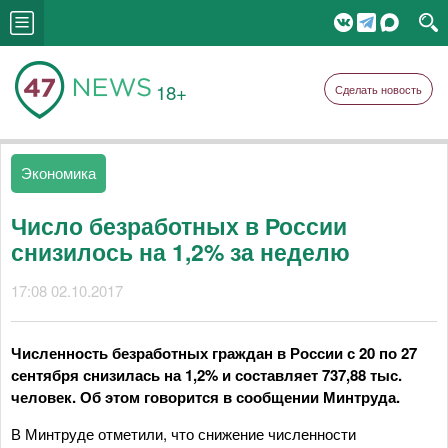
18+
Сделать новость
Экономика
Число безработных в России
снизилось на 1,2% за неделю
17:08 02.10.2017
Численность безработных граждан в России с 20 по 27
сентября снизилась на 1,2% и составляет 737,88 тыс.
человек. Об этом говорится в сообщении Минтруда.
В Минтруде отметили, что снижение численности