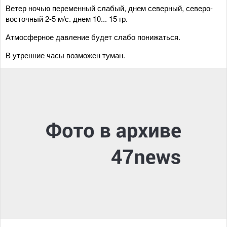
Ветер ночью переменный слабый, днем северный, северо-
восточный 2-5 м/с. днем 10... 15 гр.
Атмосферное давление будет слабо понижаться.
В утренние часы возможен туман.