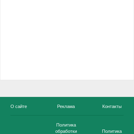
О сайте
Реклама
Контакты
Политика
обработки
Политика