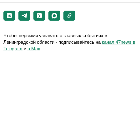
Чтобы первыми узнавать о главных событиях в
Ленинградской области - подписывайтесь на
канал 47news в
Telegram
и
в Maх