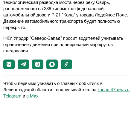
технологическая разводка моста через реку Свирь,
расположенного на 236 километре федеральной
автомобильной дороги Р-21 "Кола" у города Лодейное Поле.
Движение автомобильного транспорта будет полностью
перекрыто.
ФКУ Упрдор "Северо-Запад" просит водителей учитывать
ограничение движения при планировании маршрутов
следования.
Чтобы первыми узнавать о главных событиях в
Ленинградской области - подписывайтесь на
канал 47news в
Telegram
и
в Maх