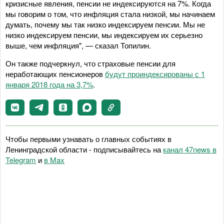
кризисные явления, пенсии не индексируются на 7%. Когда
мы говорим о том, что инфляция стала низкой, мы начинаем
думать, почему мы так низко индексируем пенсии. Мы не
низко индексируем пенсии, мы индексируем их серьезно
выше, чем инфляция", — сказал Топилин.
Он также подчеркнул, что страховые пенсии для
неработающих пенсионеров
будут проиндексированы с 1
января 2018 года на 3,7%
.
Чтобы первыми узнавать о главных событиях в
Ленинградской области - подписывайтесь на
канал 47news в
Telegram
и
в Maх