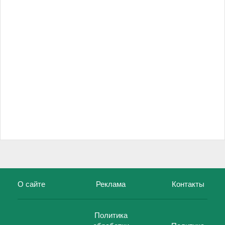
О сайте
Реклама
Контакты
Политика