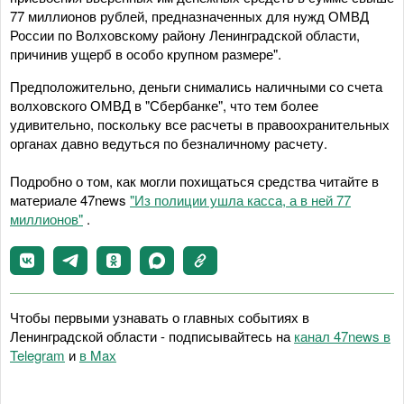
77 миллионов рублей, предназначенных для нужд ОМВД
России по Волховскому району Ленинградской области,
причинив ущерб в особо крупном размере".
Предположительно, деньги снимались наличными со счета
волховского ОМВД в "Сбербанке", что тем более
удивительно, поскольку все расчеты в правоохранительных
органах давно ведуться по безналичному расчету.
Подробно о том, как могли похищаться средства читайте в
материале 47news
"Из полиции ушла касса, а в ней 77
миллионов"
.
Чтобы первыми узнавать о главных событиях в
Ленинградской области - подписывайтесь на
канал 47news в
Telegram
и
в Maх