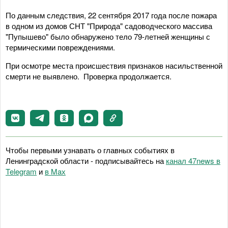
По данным следствия, 22 сентября 2017 года после пожара
в одном из домов СНТ "Природа" садоводческого массива
"Пупышево" было обнаружено тело 79-летней женщины с
термическими повреждениями.
При осмотре места происшествия признаков насильственной
смерти не выявлено. Проверка продолжается.
Чтобы первыми узнавать о главных событиях в
Ленинградской области - подписывайтесь на
канал 47news в
Telegram
и
в Maх