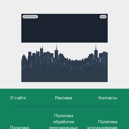
РЕКЛАМА
О сайте
Реклама
Контакты
Политика
обработки
Политика
Политика
персональных
использования