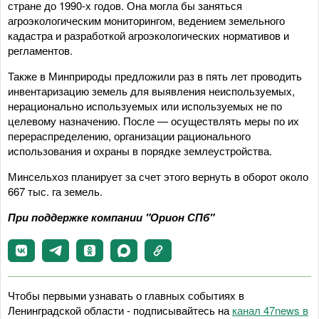
стране до 1990-х годов. Она могла бы заняться
агроэкологическим мониторингом, ведением земельного
кадастра и разработкой агроэкологических нормативов и
регламентов.
Также в Минприроды предложили раз в пять лет проводить
инвентаризацию земель для выявления неиспользуемых,
нерационально используемых или используемых не по
целевому назначению. После — осуществлять меры по их
перераспределению, организации рационального
использования и охраны в порядке землеустройства.
Минсельхоз планирует за счет этого вернуть в оборот около
667 тыс. га земель.
При поддержке компании "Орион СПб"
Чтобы первыми узнавать о главных событиях в
Ленинградской области - подписывайтесь на
канал 47news в