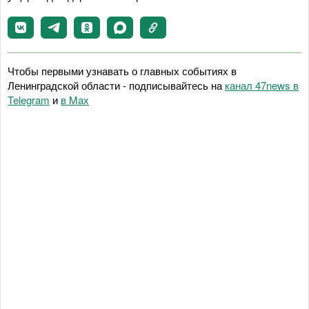
Чтобы первыми узнавать о главных событиях в
Ленинградской области - подписывайтесь на
канал 47news в
Telegram
и
в Maх