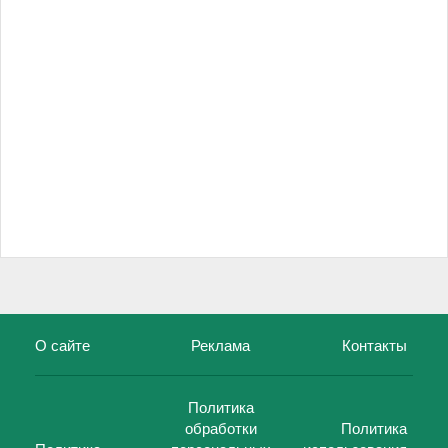
О сайте
Реклама
Контакты
Политика
обработки
Политика