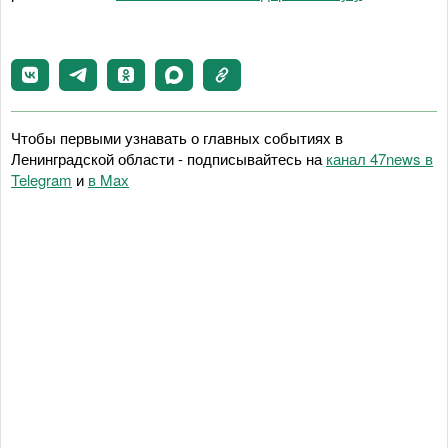
Чтобы первыми узнавать о главных событиях в
Ленинградской области - подписывайтесь на
канал 47news в
Telegram
и
в Maх