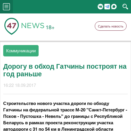
18+
Сделать новость
Коммуникации
Дорогу в обход Гатчины построят на
год раньше
16:22 18.09.2017
Строительство нового участка дороги по обходу
Гатчины на федеральной трассе М-20 "Санкт-Петербург -
Псков - Пустошка - Невель" до границы с Республикой
Беларусь в рамках проекта реконструкции участка
автодороги с 31 по 54 км в Ленинградской области