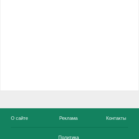
О сайте
Реклама
Контакты
Политика