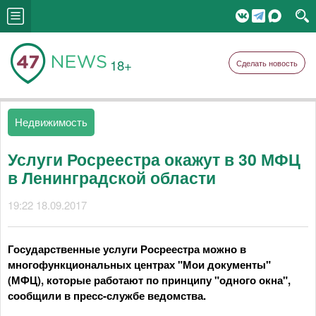
18+
Сделать новость
Недвижимость
Услуги Росреестра окажут в 30 МФЦ
в Ленинградской области
19:22 18.09.2017
Государственные услуги Росреестра можно в
многофункциональных центрах "Мои документы"
(МФЦ), которые работают по принципу "одного окна",
сообщили в пресс-службе ведомства.