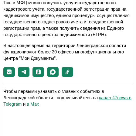
Так, в МФЦ можно получить услуги государственного
кадастрового учёта, государственной регистрации прав на
недвижимое имущество, единой процедуры осуществления
государственного кадастрового учета и государственной
регистрации прав, а также получить сведения из Единого
государственного реестра недвижимости (ЕГРН).
В настоящее время на территории Ленинградской области
функционируют более 30 офисов многофункционального
центра "Мои Документы".
Чтобы первыми узнавать о главных событиях в
Ленинградской области - подписывайтесь на
канал 47news в
Telegram
и
в Maх