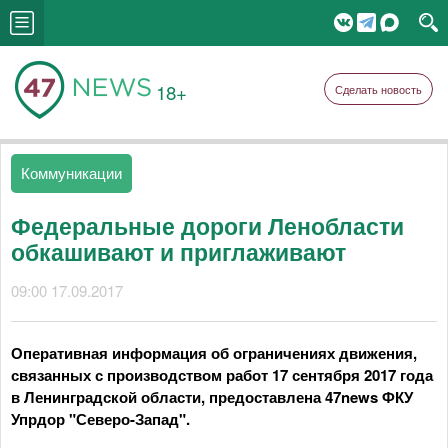
18+
Сделать новость
Коммуникации
Федеральные дороги Ленобласти
обкашивают и приглаживают
09:00 17.09.2017
Оперативная информация об ограничениях движения,
связанных с производством работ 17 сентября 2017 года
в Ленинградской области, предоставлена 47news ФКУ
Упрдор "Северо-Запад".