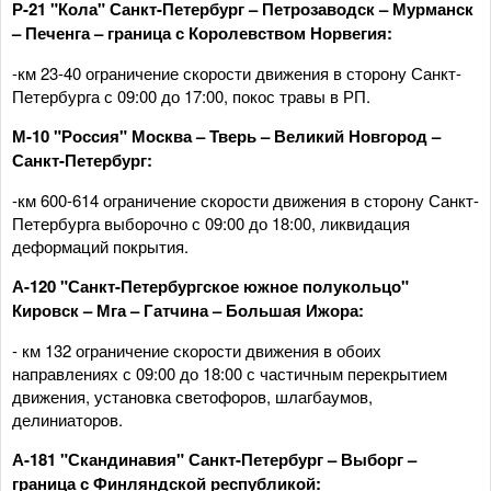
Р-21 "Кола" Санкт-Петербург – Петрозаводск – Мурманск
– Печенга – граница с Королевством Норвегия:
-км 23-40 ограничение скорости движения в сторону Санкт-
Петербурга с 09:00 до 17:00, покос травы в РП.
М-10 "Россия" Москва – Тверь – Великий Новгород –
Санкт-Петербург:
-км 600-614 ограничение скорости движения в сторону Санкт-
Петербурга выборочно с 09:00 до 18:00, ликвидация
деформаций покрытия.
А-120 "Санкт-Петербургское южное полукольцо"
Кировск – Мга – Гатчина – Большая Ижора:
- км 132 ограничение скорости движения в обоих
направлениях с 09:00 до 18:00 с частичным перекрытием
движения, установка светофоров, шлагбаумов,
делиниаторов.
А-181 "Скандинавия" Санкт-Петербург – Выборг –
граница с Финляндской республикой: