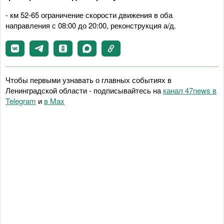
- км 52-65 ограничение скорости движения в оба
направления с 08:00 до 20:00, реконструкция а/д.
Чтобы первыми узнавать о главных событиях в
Ленинградской области - подписывайтесь на
канал 47news в
Telegram
и
в Maх