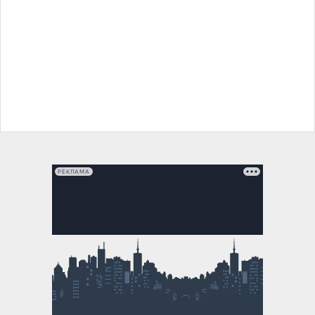
РЕКЛАМА