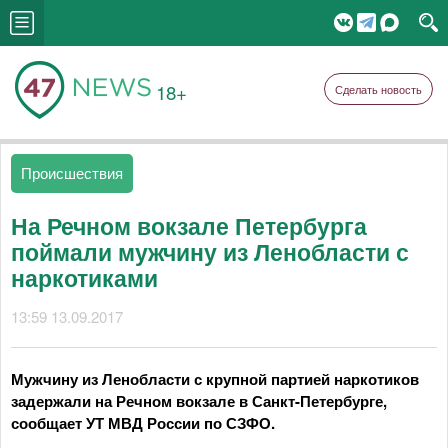
18+
Сделать новость
Происшествия
На Речном вокзале Петербурга
поймали мужчину из Ленобласти с
наркотиками
13:59 13.09.2017
Мужчину из Ленобласти с крупной партией наркотиков
задержали на Речном вокзале в Санкт-Петербурге,
сообщает УТ МВД России по СЗФО.