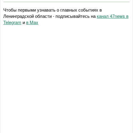
Чтобы первыми узнавать о главных событиях в
Ленинградской области - подписывайтесь на
канал 47news в
Telegram
и
в Maх