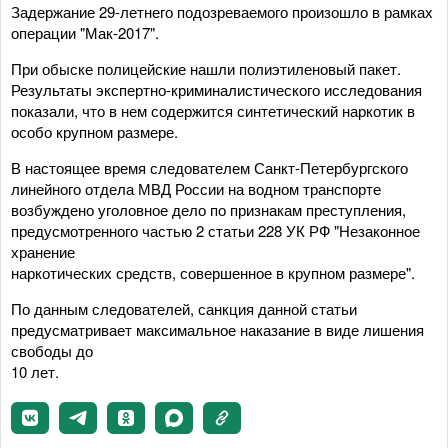
Задержание 29-летнего подозреваемого произошло в рамках
операции "Мак-2017".
При обыске полицейские нашли полиэтиленовый пакет.
Результаты экспертно-криминалистического исследования
показали, что в нем содержится синтетический наркотик в
особо крупном размере.
В настоящее время следователем Санкт-Петербургского
линейного отдела МВД России на водном транспорте
возбуждено уголовное дело по признакам преступления,
предусмотренного частью 2 статьи 228 УК РФ "Незаконное
хранение
наркотических средств, совершенное в крупном размере".
По данным следователей, санкция данной статьи
предусматривает максимальное наказание в виде лишения
свободы до
10 лет.