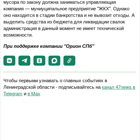
мусора по закону должна заниматься управляющая
компания — муниуципальное предприятие "ЖКХ". Однако
оно находится в стадии банкротства и не вывозит отходы. А
выделить средства из бюджета для ликвидации свалок
администрация в данный момент не имеет технической
возможности.
При поддержке компании "Орион СПб"
Чтобы первыми узнавать о главных событиях в
Ленинградской области - подписывайтесь на
канал 47news в
Telegram
и
в Maх