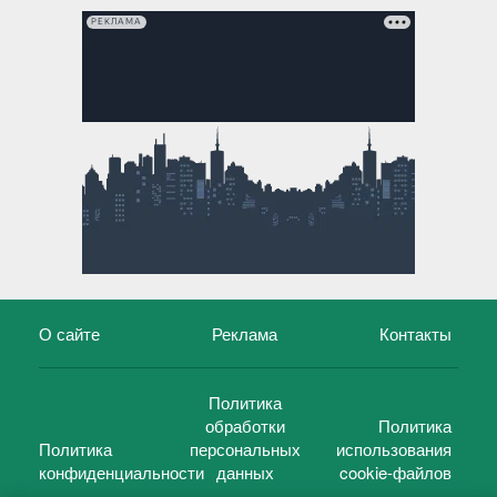
РЕКЛАМА
О сайте
Реклама
Контакты
Политика
обработки
Политика
Политика
персональных
использования
конфиденциальности
данных
cookie-файлов