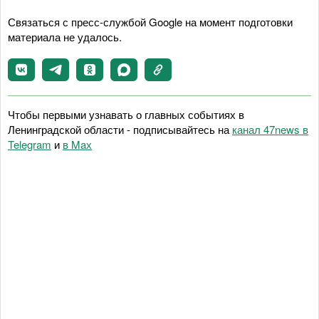
Связаться с пресс-службой Google на момент подготовки
материала не удалось.
Чтобы первыми узнавать о главных событиях в
Ленинградской области - подписывайтесь на
канал 47news в
Telegram
и
в Maх