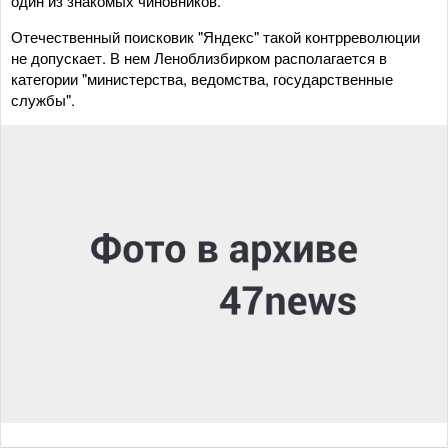
один из знакомых чиновников.
Отечественный поисковик "Яндекс" такой контрреволюции
не допускает. В нем Леноблизбирком располагается в
категории "министерства, ведомства, государственные
службы".