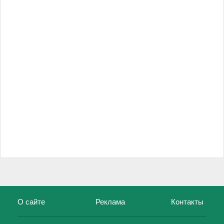
О сайте
Реклама
Контакты