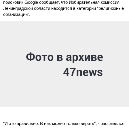
поисковик Google сообщает, что Избирательная комиссия
Ленинградской области находится в категории "религиозные
организации".
"И это правильно. В них можно только верить", - рассмеялся