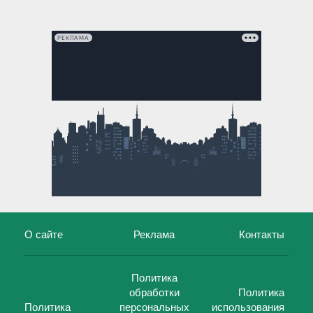
РЕКЛАМА
О сайте
Реклама
Контакты
Политика
обработки
Политика
Политика
персональных
использования