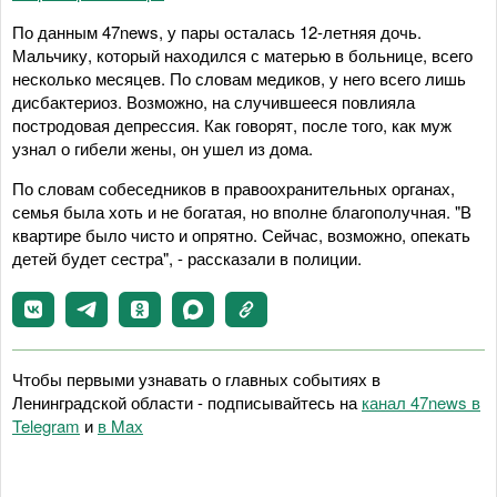
По данным 47news, у пары осталась 12-летняя дочь.
Мальчику, который находился с матерью в больнице, всего
несколько месяцев. По словам медиков, у него всего лишь
дисбактериоз. Возможно, на случившееся повлияла
постродовая депрессия. Как говорят, после того, как муж
узнал о гибели жены, он ушел из дома.
По словам собеседников в правоохранительных органах,
семья была хоть и не богатая, но вполне благополучная. "В
квартире было чисто и опрятно. Сейчас, возможно, опекать
детей будет сестра", - рассказали в полиции.
Чтобы первыми узнавать о главных событиях в
Ленинградской области - подписывайтесь на
канал 47news в
Telegram
и
в Maх