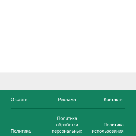
О сайте
Реклама
Контакты
Политика
обработки
Политика
Политика
персональных
использования