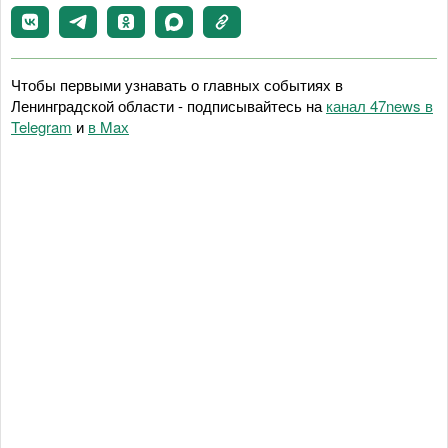
Чтобы первыми узнавать о главных событиях в
Ленинградской области - подписывайтесь на
канал 47news в
Telegram
и
в Maх