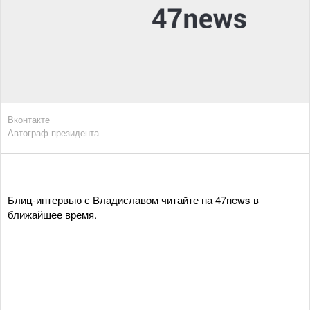
Вконтакте
Автограф президента
Блиц-интервью с Владиславом читайте на 47news в
ближайшее время.