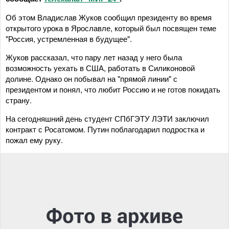
Об этом Владислав Жуков сообщил президенту во время
открытого урока в Ярославле, который был посвящен теме
"Россия, устремленная в будущее".
Жуков рассказал, что пару лет назад у него была
возможность уехать в США, работать в Силиконовой
долине. Однако он побывал на "прямой линии" с
президентом и понял, что любит Россию и не готов покидать
страну.
На сегодняшний день студент СПбГЭТУ ЛЭТИ заключил
контракт с Росатомом. Путин поблагодарил подростка и
пожал ему руку.