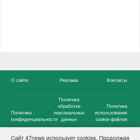
О сайте
Реклама
Контакты
Политика
обработки
Политика
Политика
персональных
использования
конфиденциальности
данных
cookie-файлов
Сайт 47news использует cookies. Продолжая