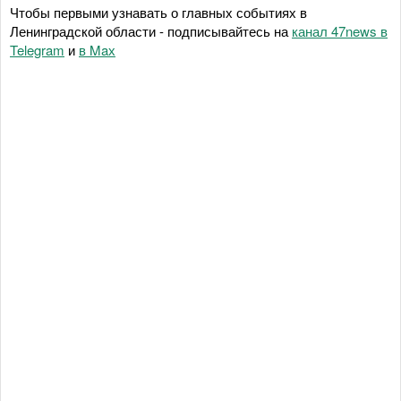
Чтобы первыми узнавать о главных событиях в
Ленинградской области - подписывайтесь на
канал 47news в
Telegram
и
в Maх