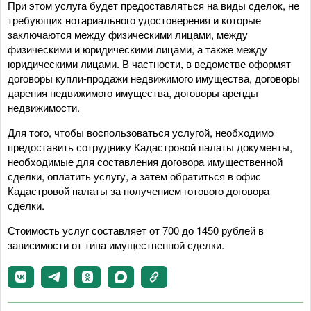
При этом услуга будет предоставляться на виды сделок, не
требующих нотариального удостоверения и которые
заключаются между физическими лицами, между
физическими и юридическими лицами, а также между
юридическими лицами. В частности, в ведомстве оформят
договоры купли-продажи недвижимого имущества, договоры
дарения недвижимого имущества, договоры аренды
недвижимости.
Для того, чтобы воспользоваться услугой, необходимо
предоставить сотруднику Кадастровой палаты документы,
необходимые для составления договора имущественной
сделки, оплатить услугу, а затем обратиться в офис
Кадастровой палаты за получением готового договора
сделки.
Стоимость услуг составляет от 700 до 1450 рублей в
зависимости от типа имущественной сделки.