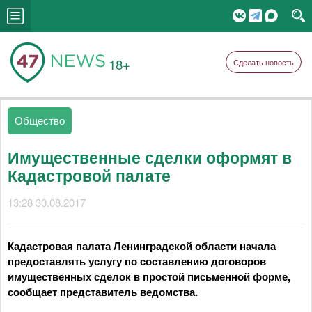
18+
Сделать новость
Общество
Имущественные сделки оформят в
Кадастровой палате
13:28 30.08.2017
Кадастровая палата Ленинградской области начала
предоставлять услугу по составлению договоров
имущественных сделок в простой письменной форме,
сообщает представитель ведомства.