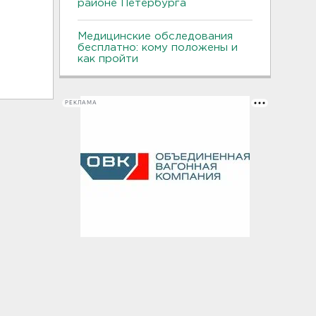
районе Петербурга
Медицинские обследования
бесплатно: кому положены и
как пройти
РЕКЛАМА