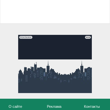
РЕКЛАМА
О сайте
Реклама
Контакты