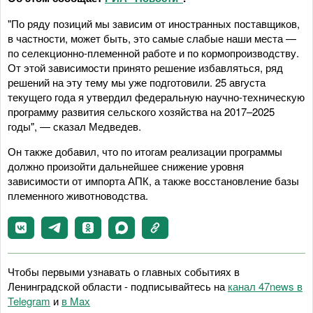
"По ряду позиций мы зависим от иностранных поставщиков,
в частности, может быть, это самые слабые наши места —
по селекционно-племенной работе и по кормопроизводству.
От этой зависимости принято решение избавляться, ряд
решений на эту тему мы уже подготовили. 25 августа
текущего года я утвердил федеральную научно-техническую
программу развития сельского хозяйства на 2017–2025
годы", — сказал Медведев.
Он также добавил, что по итогам реализации программы
должно произойти дальнейшее снижение уровня
зависимости от импорта АПК, а также восстановление базы
племенного животноводства.
Чтобы первыми узнавать о главных событиях в
Ленинградской области - подписывайтесь на
канал 47news в
Telegram
и
в Maх