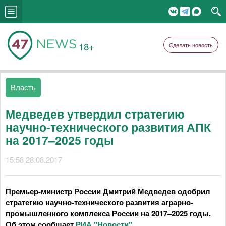
18+
Сделать новость
Власть
Медведев утвердил стратегию
научно-технического развития АПК
на 2017–2025 годы
15:58 28.08.2017
Премьер-министр России Дмитрий Медведев одобрил
стратегию научно-технического развития аграрно-
промышленного комплекса России на 2017–2025 годы.
Об этом сообщает
РИА "Новости"
.