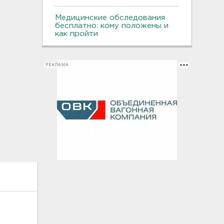
Медицинские обследования
бесплатно: кому положены и
как пройти
РЕКЛАМА