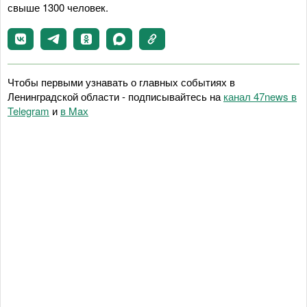
свыше 1300 человек.
Чтобы первыми узнавать о главных событиях в
Ленинградской области - подписывайтесь на
канал 47news в
Telegram
и
в Maх