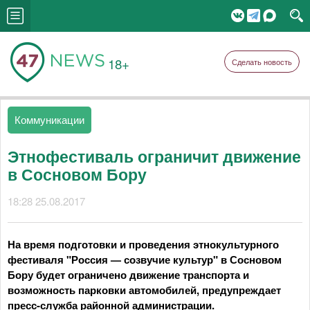
18+
Сделать новость
Коммуникации
Этнофестиваль ограничит движение
в Сосновом Бору
18:28 25.08.2017
На время подготовки и проведения этнокультурного
фестиваля "Россия — созвучие культур" в Сосновом
Бору будет ограничено движение транспорта и
возможность парковки автомобилей, предупреждает
пресс-служба районной администрации.