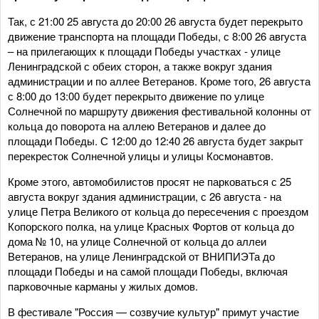
Так, с 21:00 25 августа до 20:00 26 августа будет перекрыто
движение транспорта на площади Победы, с 8:00 26 августа
– на прилегающих к площади Победы участках - улице
Ленинградской с обеих сторон, а также вокруг здания
администрации и по аллее Ветеранов. Кроме того, 26 августа
с 8:00 до 13:00 будет перекрыто движение по улице
Солнечной по маршруту движения фестивальной колонны от
кольца до поворота на аллею Ветеранов и далее до
площади Победы. С 12:00 до 12:40 26 августа будет закрыт
перекресток Солнечной улицы и улицы Космонавтов.
Кроме этого, автомобилистов просят не парковаться с 25
августа вокруг здания администрации, с 26 августа - на
улице Петра Великого от кольца до пересечения с проездом
Копорского полка, на улице Красных Фортов от кольца до
дома № 10, на улице Солнечной от кольца до аллеи
Ветеранов, на улице Ленинградской от ВНИПИЭТа до
площади Победы и на самой площади Победы, включая
парковочные карманы у жилых домов.
В фестивале "Россия — созвучие культур" примут участие