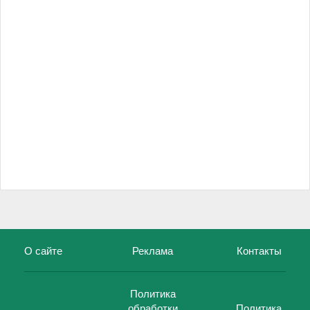
О сайте
Реклама
Контакты
Политика
обработки
Политика