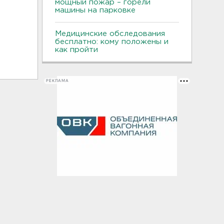
мощный пожар – горели
машины на парковке
Медицинские обследования
бесплатно: кому положены и
как пройти
РЕКЛАМА