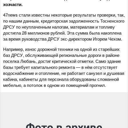
хозчасти.
47news стали известны некоторые результаты проверки, так,
по нашим данным, кредиторская задолженность Тосненского
ДРСУ по неуплаченным налогам, материалам и топливу
достигла 28 миллионов рублей. Эта сумма была накоплена
за время руководства ДРСУ экс-директором Игорем Чехом.
Например, износ дорожной техники на одной из старейших
баз ДРСУ, обслуживающей региональные дороги в районе
поселка Любань, достиг критической отметки. Само здание
базы требует капитального ремонта — в нём отсутствует
водоснабжение и отопление, не работает санузел и душевая
кабина, кабинеты для персонала оборудованы сломанной
мебелью, а потолок в одном из помещений прогнил.