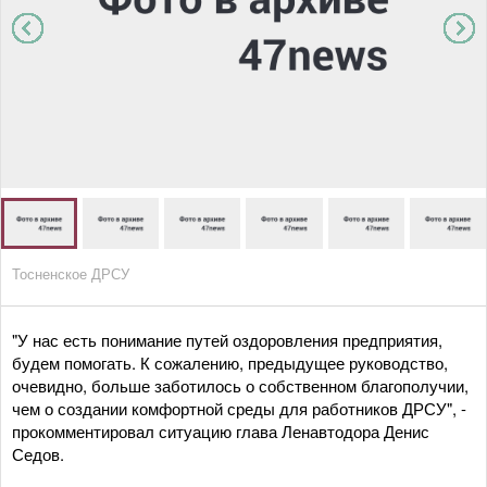
Тосненское ДРСУ
"У нас есть понимание путей оздоровления предприятия,
будем помогать. К сожалению, предыдущее руководство,
очевидно, больше заботилось о собственном благополучии,
чем о создании комфортной среды для работников ДРСУ", -
прокомментировал ситуацию глава Ленавтодора Денис
Седов.