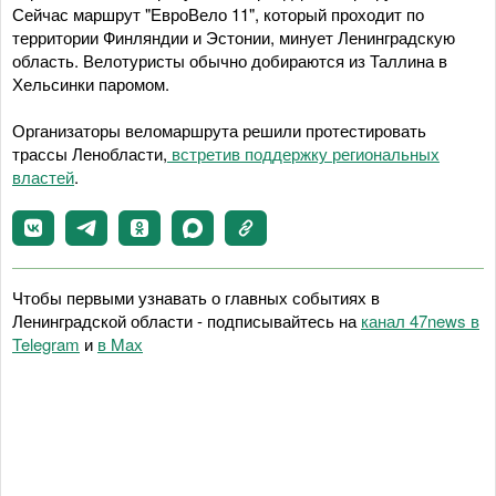
Сейчас маршрут "ЕвроВело 11", который проходит по
территории Финляндии и Эстонии, минует Ленинградскую
область. Велотуристы обычно добираются из Таллина в
Хельсинки паромом.
Организаторы веломаршрута решили протестировать
трассы Ленобласти,
встретив поддержку региональных
властей
.
Чтобы первыми узнавать о главных событиях в
Ленинградской области - подписывайтесь на
канал 47news в
Telegram
и
в Maх