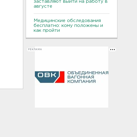
заставляют выйти на работу в
августе
Медицинские обследования
бесплатно: кому положены и
как пройти
РЕКЛАМА