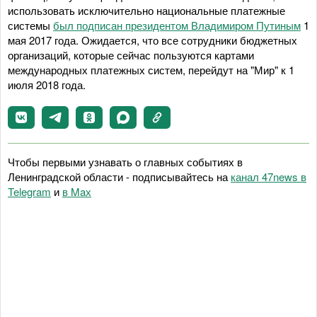
использовать исключительно национальные платежные
системы
был подписан президентом Владимиром Путиным
1
мая 2017 года. Ожидается, что все сотрудники бюджетных
организаций, которые сейчас пользуются картами
международных платежных систем, перейдут на "Мир" к 1
июля 2018 года.
Чтобы первыми узнавать о главных событиях в
Ленинградской области - подписывайтесь на
канал 47news в
Telegram
и
в Maх