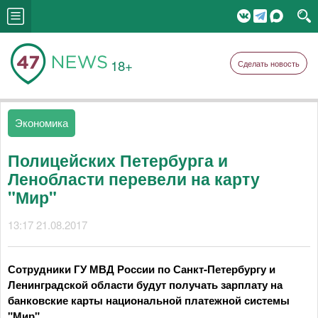
18+
Сделать новость
Экономика
Полицейских Петербурга и
Ленобласти перевели на карту
"Мир"
13:17 21.08.2017
Сотрудники ГУ МВД России по Санкт-Петербургу и
Ленинградской области будут получать зарплату на
банковские карты национальной платежной системы
"Мир".