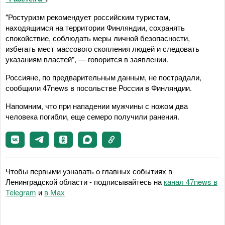
"Ростуризм рекомендует российским туристам,
находящимся на территории Финляндии, сохранять
спокойствие, соблюдать меры личной безопасности,
избегать мест массового скопления людей и следовать
указаниям властей", — говорится в заявлении.
Россияне, по предварительным данным, не пострадали,
сообщили 47news в посольстве России в Финляндии.
Напомним, что при нападении мужчины с ножом два
человека погибли, еще семеро получили ранения.
Чтобы первыми узнавать о главных событиях в
Ленинградской области - подписывайтесь на
канал 47news в
Telegram
и
в Maх