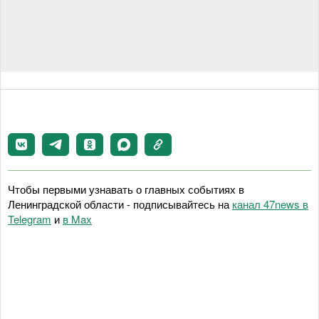
Чтобы первыми узнавать о главных событиях в
Ленинградской области - подписывайтесь на
канал 47news в
Telegram
и
в Maх