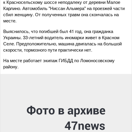
к Красносельскому шоссе неподалеку от деревни Малое
Карлино. Автомобиль "Ниссан Альмера" на проезжей части
сбил женщину. От полученных травм она скончалась на
месте.
Выяснилось, что погибшей был 41 год, она гражданка
Украины. 33-летний водитель иномарки живет в Красном
Селе. Предположительно, машина двигалась на большой
скорости, тормозного пути практически нет.
На месте работает экипаж ГИБДД по Ломоносовскому
району.