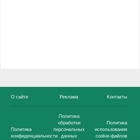
О сайте
Реклама
Контакты
Политика
обработки
Политика
Политика
персональных
использования
конфиденциальности
данных
cookie-файлов