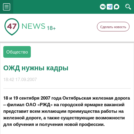
18+
Сделать новость
Общество
ОЖД нужны кадры
18:42 17.09.2007
18 и 19 сентября 2007 года Октябрьская железная дорога
– филиал ОАО «РЖД» на городской ярмарке вакансий
представит всем желающим преимущества работы на
железной дороге, а также существующие возможности
для обучения и получения новой профессии.