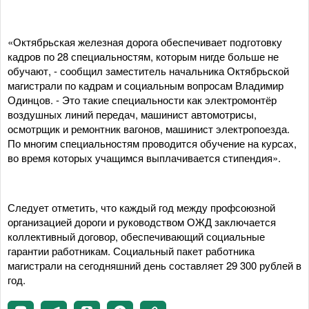
«Октябрьская железная дорога обеспечивает подготовку
кадров по 28 специальностям, которым нигде больше не
обучают, - сообщил заместитель начальника Октябрьской
магистрали по кадрам и социальным вопросам Владимир
Одинцов. - Это такие специальности как электромонтёр
воздушных линий передач, машинист автомотрисы,
осмотрщик и ремонтник вагонов, машинист электропоезда.
По многим специальностям проводится обучение на курсах,
во время которых учащимся выплачивается стипендия».
Следует отметить, что каждый год между профсоюзной
организацией дороги и руководством ОЖД заключается
коллективный договор, обеспечивающий социальные
гарантии работникам. Социальный пакет работника
магистрали на сегодняшний день составляет 29 300 рублей в
год.