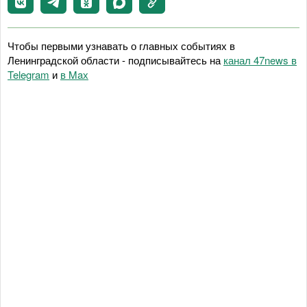
Чтобы первыми узнавать о главных событиях в
Ленинградской области - подписывайтесь на
канал 47news в
Telegram
и
в Maх