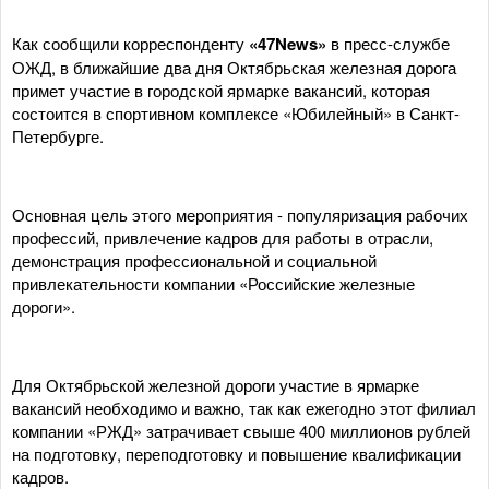
Как сообщили корреспонденту
«47News»
в пресс-службе
ОЖД, в ближайшие два дня Октябрьская железная дорога
примет участие в городской ярмарке вакансий, которая
состоится в спортивном комплексе «Юбилейный» в Санкт-
Петербурге.
Основная цель этого мероприятия - популяризация рабочих
профессий, привлечение кадров для работы в отрасли,
демонстрация профессиональной и социальной
привлекательности компании «Российские железные
дороги».
Для Октябрьской железной дороги участие в ярмарке
вакансий необходимо и важно, так как ежегодно этот филиал
компании «РЖД» затрачивает свыше 400 миллионов рублей
на подготовку, переподготовку и повышение квалификации
кадров.