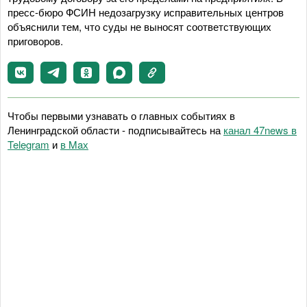
пресс-бюро ФСИН недозагрузку исправительных центров
объяснили тем, что суды не выносят соответствующих
приговоров.
Чтобы первыми узнавать о главных событиях в
Ленинградской области - подписывайтесь на
канал 47news в
Telegram
и
в Maх