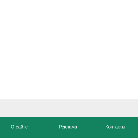
О сайте
Реклама
Контакты