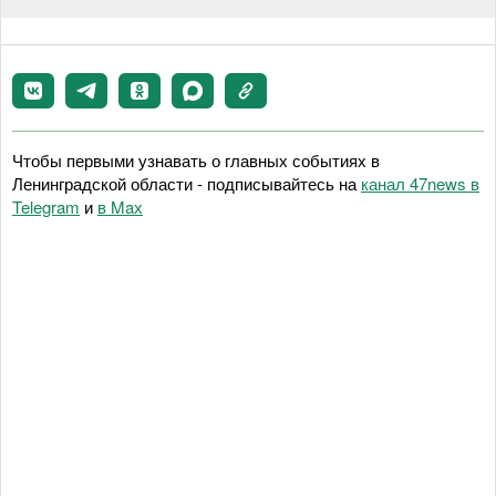
Чтобы первыми узнавать о главных событиях в
Ленинградской области - подписывайтесь на
канал 47news в
Telegram
и
в Maх