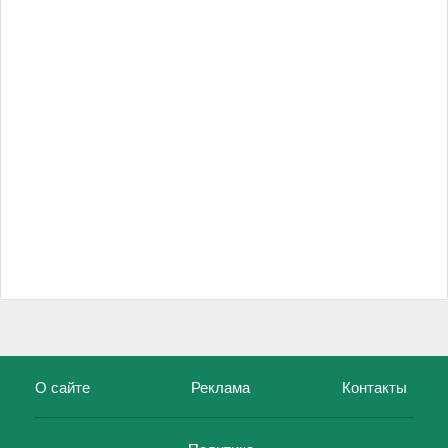
О сайте
Реклама
Контакты