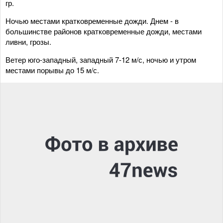
гр.
Ночью местами кратковременные дожди. Днем - в
большинстве районов кратковременные дожди, местами
ливни, грозы.
Ветер юго-западный, западный 7-12 м/с, ночью и утром
местами порывы до 15 м/с.