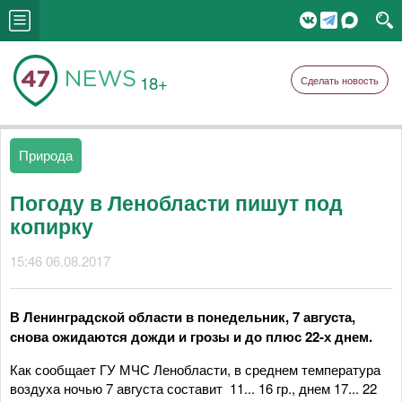
18+
Сделать новость
Природа
Погоду в Ленобласти пишут под
копирку
15:46 06.08.2017
В Ленинградской области в понедельник, 7 августа,
снова ожидаются дожди и грозы и до плюс 22-х днем.
Как сообщает ГУ МЧС Ленобласти, в среднем температура
воздуха ночью 7 августа составит 11... 16 гр., днем 17... 22