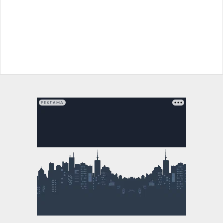
РЕКЛАМА