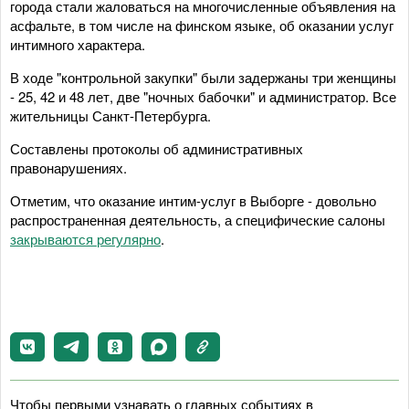
города стали жаловаться на многочисленные объявления на
асфальте, в том числе на финском языке, об оказании услуг
интимного характера.
В ходе "контрольной закупки" были задержаны три женщины
- 25, 42 и 48 лет, две "ночных бабочки" и администратор. Все
жительницы Санкт-Петербурга.
Составлены протоколы об административных
правонарушениях.
Отметим, что оказание интим-услуг в Выборге - довольно
распространенная деятельность, а специфические салоны
закрываются регулярно
.
Чтобы первыми узнавать о главных событиях в