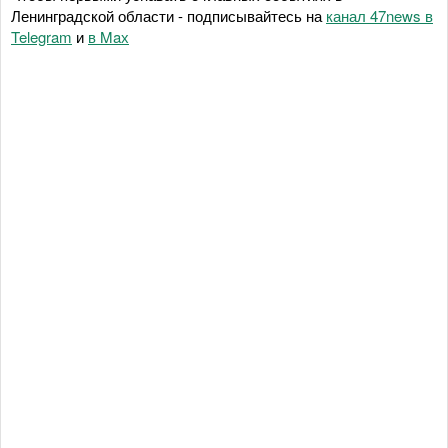
Ленинградской области - подписывайтесь на
канал 47news в
Telegram
и
в Maх