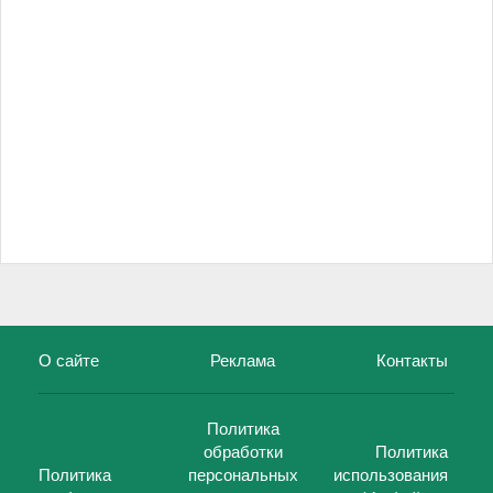
О сайте
Реклама
Контакты
Политика
обработки
Политика
Политика
персональных
использования