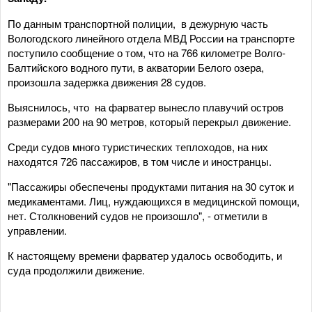
По данным транспортной полиции, в дежурную часть
Вологодского линейного отдела МВД России на транспорте
поступило сообщение о том, что на 766 километре Волго-
Балтийского водного пути, в акватории Белого озера,
произошла задержка движения 28 судов.
Выяснилось, что на фарватер вынесло плавучий остров
размерами 200 на 90 метров, который перекрыл движение.
Среди судов много туристических теплоходов, на них
находятся 726 пассажиров, в том числе и иностранцы.
"Пассажиры обеспечены продуктами питания на 30 суток и
медикаментами. Лиц, нуждающихся в медицинской помощи,
нет. Столкновений судов не произошло", - отметили в
управлении.
К настоящему времени фарватер удалось освободить, и
суда продолжили движение.