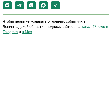
Чтобы первыми узнавать о главных событиях в
Ленинградской области - подписывайтесь на
канал 47news в
Telegram
и
в Maх