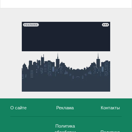
РЕКЛАМА
О сайте
Реклама
Контакты
Политика
обработки
Политика