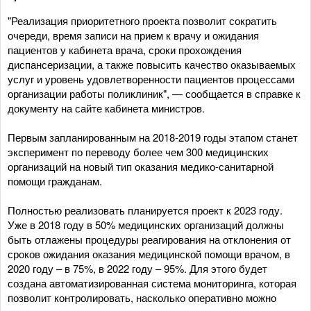
"Реализация приоритетного проекта позволит сократить
очереди, время записи на прием к врачу и ожидания
пациентов у кабинета врача, сроки прохождения
диспансеризации, а также повысить качество оказываемых
услуг и уровень удовлетворенности пациентов процессами
организации работы поликлиник", — сообщается в справке к
документу на сайте кабинета министров.
Первым запланированным на 2018-2019 годы этапом станет
эксперимент по переводу более чем 300 медицинских
организаций на новый тип оказания медико-санитарной
помощи гражданам.
Полностью реализовать планируется проект к 2023 году.
Уже в 2018 году в 50% медицинских организаций должны
быть отлажены процедуры реагирования на отклонения от
сроков ожидания оказания медицинской помощи врачом, в
2020 году – в 75%, в 2022 году – 95%. Для этого будет
создана автоматизированная система мониторинга, которая
позволит контролировать, насколько оперативно можно