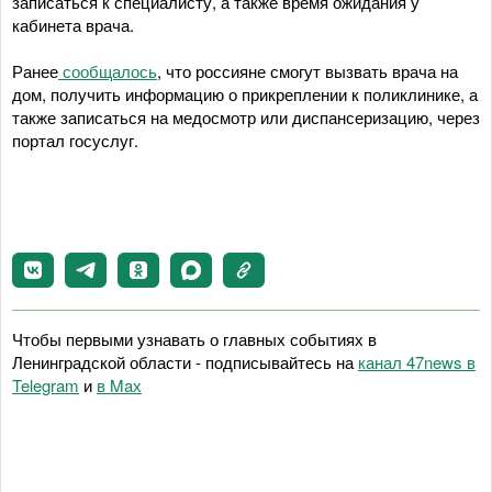
записаться к специалисту, а также время ожидания у
кабинета врача.
Ранее
сообщалось
, что россияне смогут вызвать врача на
дом, получить информацию о прикреплении к поликлинике, а
также записаться на медосмотр или диспансеризацию, через
портал госуслуг.
Чтобы первыми узнавать о главных событиях в
Ленинградской области - подписывайтесь на
канал 47news в
Telegram
и
в Maх