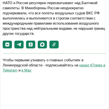
НАТО и Россия регулярно перехватывают над Балтикой
самолеты. В Минобороны России неоднократно
подчеркивали, что все полеты воздушных судов ВКС РФ
выполнялись и выполняются в строгом соответствии с
международными правилами использования воздушного
пространства над нейтральными водами, не нарушая границ
других государств.
Чтобы первыми узнавать о главных событиях в
Ленинградской области - подписывайтесь на
канал 47news в
Telegram
и
в Maх