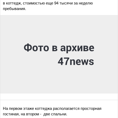
в коттедж, стоимостью еще 94 тысячи за неделю
пребывания.
На первом этаже коттеджа располагается просторная
гостиная, на втором - две спальни.