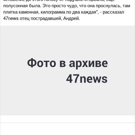
полусонная была. Это просто чудо, что она проснулась, там
плитка каменная, килограмма по два каждая", - рассказал
47news отец пострадавшей, Андрей.