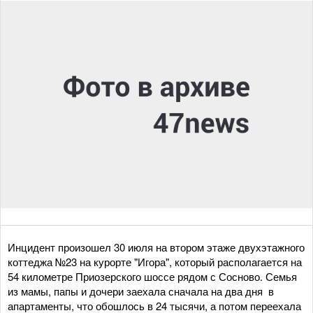
Инцидент произошел 30 июля на втором этаже двухэтажного
коттеджа №23 на курорте "Игора", который располагается на
54 километре Приозерского шоссе рядом с Сосново. Семья
из мамы, папы и дочери заехала сначала на два дня в
апартаменты, что обошлось в 24 тысячи, а потом переехала