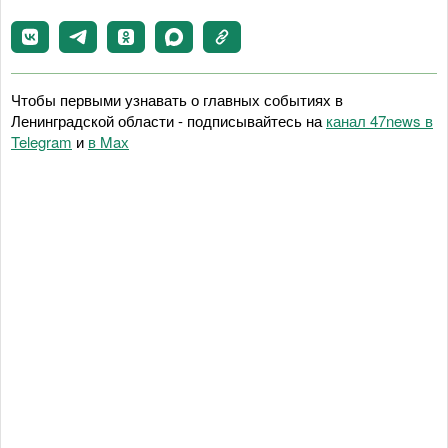
Чтобы первыми узнавать о главных событиях в
Ленинградской области - подписывайтесь на
канал 47news в
Telegram
и
в Maх