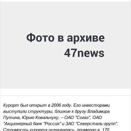
Курорт был открыт в 2006 году. Его инвесторами
выступили структуры, близкие к другу Владимира
Путина, Юрию Ковальчуку, – ОАО "Согаз", ОАО
"Акционерный банк "Россия" и ЗАО "Северсталь-групп".
Стоимость курорта оценивалась примерно в 170