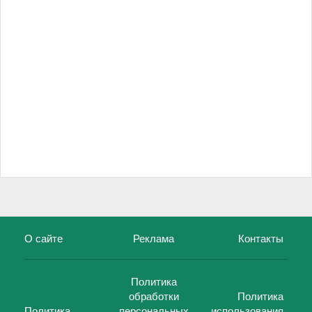
О сайте
Реклама
Контакты
Политика
обработки
Политика
Политика
персональных
использования