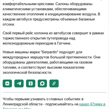
комфортабельными креслами. Салоны оборудованы
климатическими установками, обеспечивающими
качественное отопление и кондиционирование воздуха. В
каждом автобусе предусмотрены объемные багажные
отсеки.
Свой первый рейс колонна из автобусов совершит в рамках
торжественного открытия путепровода над
железнодорожным переездом в Гатчине.
Новые машины марки "Serpantin" подходят для
междугородных маршрутов большой протяженности. Они
оборудованы двигателями, работающими на газовом
топливе, и соответствуют высоким показателям
экологической безопасности.
Чтобы первыми узнавать о главных событиях в
Ленинградской области - подписывайтесь на
канал 47news в
Telegram
и
в Maх