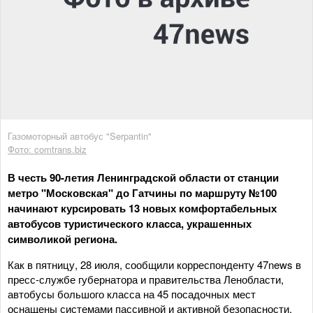
Газомоторный автобус "Serpantin"
Фото: comtrans.biz
В честь 90-летия Ленинградской области от станции
метро "Московская" до Гатчины по маршруту №100
начинают курсировать 13 новых комфортабельных
автобусов туристического класса, украшенных
символикой региона.
Как в пятницу, 28 июля, сообщили корреспонденту 47news в
пресс-службе губернатора и правительства Ленобласти,
автобусы большого класса на 45 посадочных мест
оснащены системами пассивной и активной безопасности,