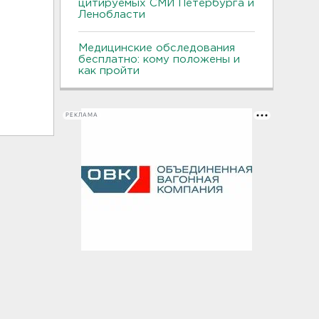
цитируемых СМИ Петербурга и
Ленобласти
Медицинские обследования
бесплатно: кому положены и
как пройти
РЕКЛАМА