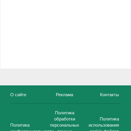
О сайте
Реклама
Контакты
Политика
обработки
Политика
Политика
персональных
использования
конфиденциальности
данных
cookie-файлов