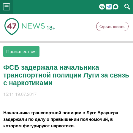
18+
Сделать новость
Происшествия
ФСБ задержала начальника
транспортной полиции Луги за связь
с наркотиками
15:11 19.07.2017
Начальника транспортной полиции в Луге Браунера
задержали по делу о превышении полномочий, в
котором фигурируют наркотики.