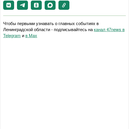
Чтобы первыми узнавать о главных событиях в
Ленинградской области - подписывайтесь на
канал 47news в
Telegram
и
в Maх