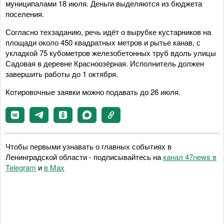
муниципалами 18 июля. Деньги выделяются из бюджета
поселения.
Согласно техзаданию, речь идёт о вырубке кустарников на
площади около 450 квадратных метров и рытье канав, с
укладкой 75 кубометров железобетонных труб вдоль улицы
Садовая в деревне Красноозёрная. Исполнитель должен
завершить работы до 1 октября.
Котировочные заявки можно подавать до 26 июля.
Чтобы первыми узнавать о главных событиях в
Ленинградской области - подписывайтесь на
канал 47news в
Telegram
и
в Maх