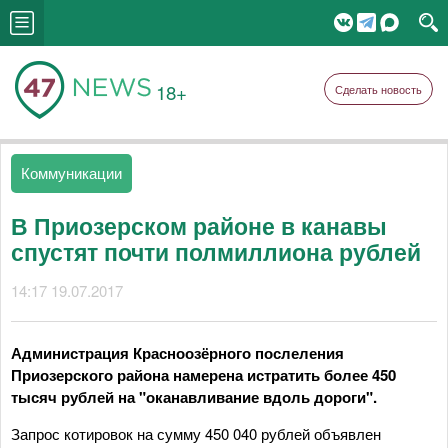
18+
Сделать новость
Коммуникации
В Приозерском районе в канавы
спустят почти полмиллиона рублей
14:17 19.07.2017
Администрация Красноозёрного послеления
Приозерского района намерена истратить более 450
тысяч рублей на "оканавливание вдоль дороги".
Запрос котировок на сумму 450 040 рублей объявлен