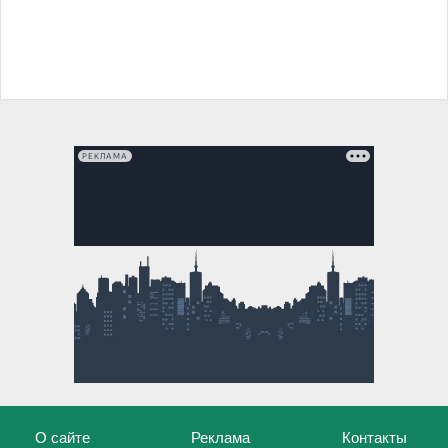
РЕКЛАМА
О сайте
Реклама
Контакты