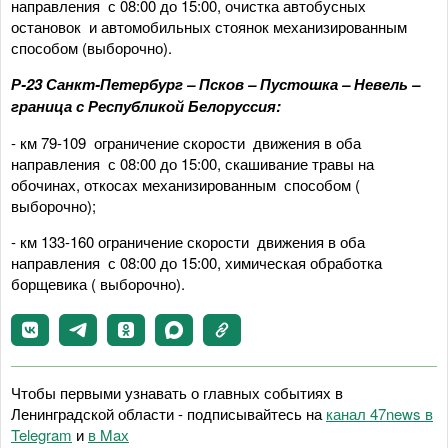
направления с 08:00 до 15:00, очистка автобусных
остановок и автомобильных стоянок механизированным
способом (выборочно).
Р-23 Санкт-Петербург – Псков – Пустошка – Невель –
граница с Республикой Белоруссия:
- км 79-109 ограничение скорости движения в оба
направления с 08:00 до 15:00, скашивание травы на
обочинах, откосах механизированным способом (
выборочно);
- км 133-160 ограничение скорости движения в оба
направления с 08:00 до 15:00, химическая обработка
борщевика ( выборочно).
Чтобы первыми узнавать о главных событиях в
Ленинградской области - подписывайтесь на
канал 47news в
Telegram
и
в Maх