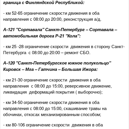
граница с Финляндской Республикой:
- км 52-65 ограничение скорости движения в оба
направления с 08:00 до 20:00, реконструкция а/д.
А-121 "Сортавала" Санкт-Петербург – Сортавала –
автомобильная дорога Р-21 "Кола":
- км 25 -28 ограничение скорости движения в сторону Санкт-
Петербурга с 08:00 до 20:00 – ремонт СБО.
А-120 "Санкт-Петербургское южное полукольцо"
Кировск – Мга – Гатчина – Большая Ижора:
- км 21-30 ограничение скорости движения в оба
направления с 08:00 до 15:00, реверсивное движение,
ликвидация деформаций покрытия ( выборочно);
- км 34-50 ограничение скорости движения в оба
направления с 08:00 до 15:00, скашивание травы на
обочинах, откосах механизированным способом;
- км 80-106 ограничение скорости движения в оба