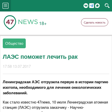
18+
Сделать новость
Общество
ЛАЭС поможет лечить рак
17:58 13.07.2017
Ленинградская АЭС отгрузила первую в истории партию
изотопа, необходимого для лечения онкологических
заболеваний.
Как стало известно 47news, 10 июля Ленинградская атомная
станция (ЛАЭС) отгрузила заказчику - Научно-