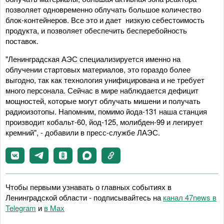
позволяет одновременно облучать большое количество
блок-контейнеров. Все это и дает низкую себестоимость
продукта, и позволяет обеспечить бесперебойность
поставок.
"Ленинградская АЭС специализируется именно на
облучении стартовых материалов, это гораздо более
выгодно, так как технология унифицирована и не требует
много персонала. Сейчас в мире наблюдается дефицит
мощностей, которые могут облучать мишени и получать
радиоизотопы. Напомним, помимо йода-131 наша станция
производит кобальт-60, йод-125, молибден-99 и легирует
кремний", - добавили в пресс-службе ЛАЭС.
Чтобы первыми узнавать о главных событиях в
Ленинградской области - подписывайтесь на
канал 47news в
Telegram
и
в Maх