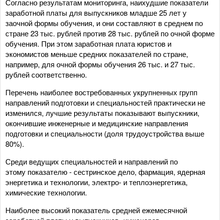
Согласно результатам мониторинга, наихудшие показатели
заработной платы для выпускников младше 25 лет у
заочной формы обучения, и они составляют в среднем по
стране 23 тыс. рублей против 28 тыс. рублей по очной форме
обучения. При этом заработная плата юристов и
экономистов меньше средних показателей по стране,
например, для очной формы обучения 26 тыс. и 27 тыс.
рублей соответственно.
Перечень наиболее востребованных укрупненных групп
направлений подготовки и специальностей практически не
изменился, лучшие результаты показывают выпускники,
окончившие инженерные и медицинские направления
подготовки и специальности (доля трудоустройства выше
80%).
Среди ведущих специальностей и направлений по
этому показателю - сестринское дело, фармация, ядерная
энергетика и технологии, электро- и теплоэнергетика,
химические технологии.
Наиболее высокий показатель средней ежемесячной