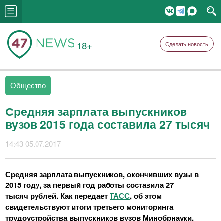
18+
Сделать новость
Общество
Средняя зарплата выпускников
вузов 2015 года составила 27 тысяч
14:43 05.07.2017
Средняя зарплата выпускников, окончивших вузы в
2015 году, за первый год работы составила 27
тысяч рублей. Как передает
ТАСС
, об этом
свидетельствуют итоги третьего мониторинга
трудоустройства выпускников вузов Минобрнауки.