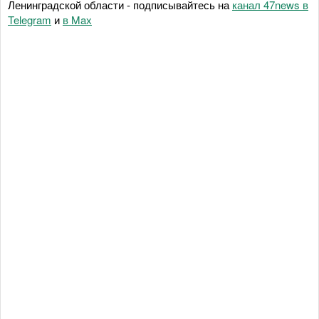
Ленинградской области - подписывайтесь на
канал 47news в
Telegram
и
в Maх