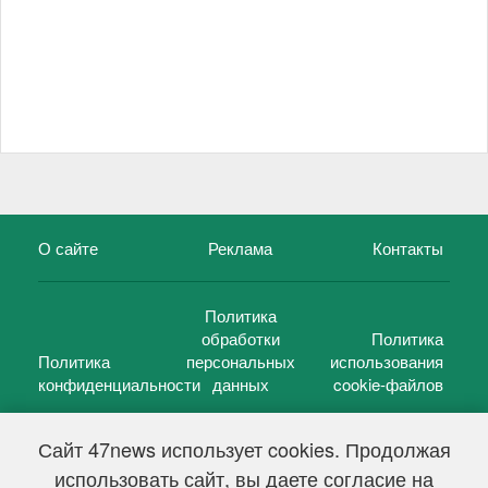
О сайте
Реклама
Контакты
Политика
обработки
Политика
Политика
персональных
использования
конфиденциальности
данных
cookie-файлов
Сайт 47news использует cookies. Продолжая
использовать сайт, вы даете согласие на