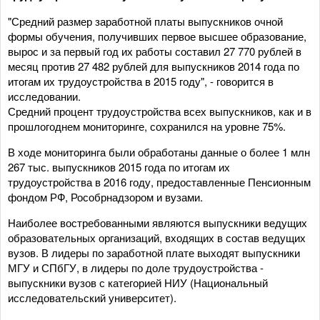
"Средний размер заработной платы выпускников очной
формы обучения, получивших первое высшее образование,
вырос и за первый год их работы составил 27 770 рублей в
месяц против 27 482 рублей для выпускников 2014 года по
итогам их трудоустройства в 2015 году", - говорится в
исследовании.
Средний процент трудоустройства всех выпускников, как и в
прошлогоднем мониторинге, сохранился на уровне 75%.
В ходе мониторинга были обработаны данные о более 1 млн
267 тыс. выпускников 2015 года по итогам их
трудоустройства в 2016 году, предоставленные Пенсионным
фондом РФ, Рособрнадзором и вузами.
Наиболее востребованными являются выпускники ведущих
образовательных организаций, входящих в состав ведущих
вузов. В лидеры по заработной плате выходят выпускники
МГУ и СПбГУ, в лидеры по доле трудоустройства -
выпускники вузов с категорией НИУ (Национальный
исследовательский университет).