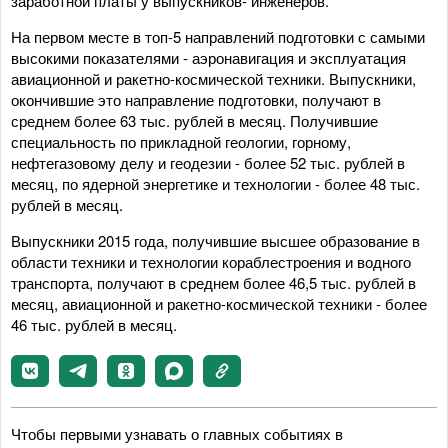
заработной платы у выпускников- инженеров.
На первом месте в топ-5 направлений подготовки с самыми
высокими показателями - аэронавигация и эксплуатация
авиационной и ракетно-космической техники. Выпускники,
окончившие это направление подготовки, получают в
среднем более 63 тыс. рублей в месяц. Получившие
специальность по прикладной геологии, горному,
нефтегазовому делу и геодезии - более 52 тыс. рублей в
месяц, по ядерной энергетике и технологии - более 48 тыс.
рублей в месяц.
Выпускники 2015 года, получившие высшее образование в
области техники и технологии кораблестроения и водного
транспорта, получают в среднем более 46,5 тыс. рублей в
месяц, авиационной и ракетно-космической техники - более
46 тыс. рублей в месяц.
Чтобы первыми узнавать о главных событиях в