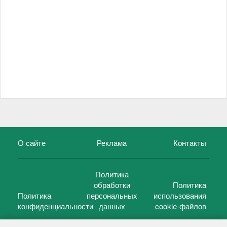
О сайте
Реклама
Контакты
Политика
обработки
Политика
Политика
персональных
использования
конфиденциальности
данных
cookie-файлов