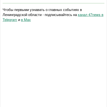
Чтобы первыми узнавать о главных событиях в
Ленинградской области - подписывайтесь на
канал 47news в
Telegram
и
в Maх