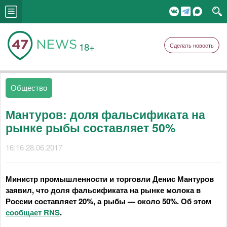
18+
Сделать новость
Общество
Мантуров: доля фальсификата на
рынке рыбы составляет 50%
16:16 28.06.2017
Министр промышленности и торговли Денис Мантуров
заявил, что доля фальсификата на рынке молока в
России составляет 20%, а рыбы — около 50%. Об этом
сообщает RNS
.