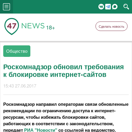
18+
Сделать новость
Общество
Роскомнадзор обновил требования
к блокировке интернет-сайтов
15:43 27.06.2017
Роскомнадзор направил операторам связи обновленные
рекомендации по ограничению доступа к интернет-
ресурсам, чтобы избежать блокировки сайтов,
работающих в соответствии с законодательством,
передает
РИА "Новости"
со ссылкой на ведомство.