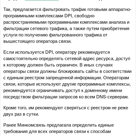
Так, предлагается фильтровать трафик готовыми аппаратно-
программными комплексами DPI, свободно
распространяемыми программными комплексами анализа и
фильтрации сетевого трафика, а также путем приобретения
услуги по получению фильтрованного трафика от
вышестоящего оператора связи.
Если используется DPI, оператору рекомендуется
самостоятельно определять сетевой адрес ресурса, доступ
к которому должен быть ограничен. В иных случаях
операторы связи должны блокировать сайты в соответствии
с единым реестром запрещенной информации. Операторам
связи, которые используют другие программные комплексы,
рекомендуется ограничивать доступ к доменному имени
посредством фильтрации запросов ко всем DNS-серверам.
Кроме того, им рекомендуют сверяться с реестром не реже
двух раз в сутки.
Ранее Минкомсвязь предлагала определить единые
требования для всех операторов связи к способам