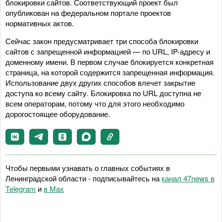
блокировки сайтов. Соответствующий проект был
опубликован на федеральном портале проектов
нормативных актов.
Сейчас закон предусматривает три способа блокировки
сайтов с запрещенной информацией — по URL, IP-адресу и
доменному имени. В первом случае блокируется конкретная
страница, на которой содержится запрещенная информация.
Использование двух других способов влечет закрытие
доступа ко всему сайту. Блокировка по URL доступна не
всем операторам, потому что для этого необходимо
дорогостоящее оборудование.
Чтобы первыми узнавать о главных событиях в
Ленинградской области - подписывайтесь на
канал 47news в
Telegram
и
в Maх